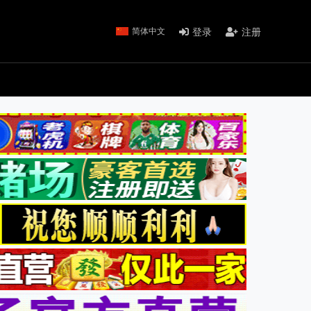
登录
注册
简体中文