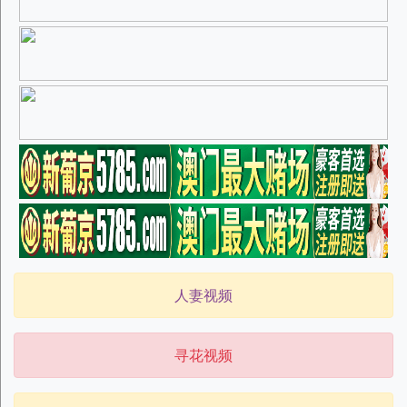
人妻视频
寻花视频