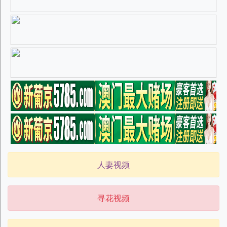
人妻视频
寻花视频